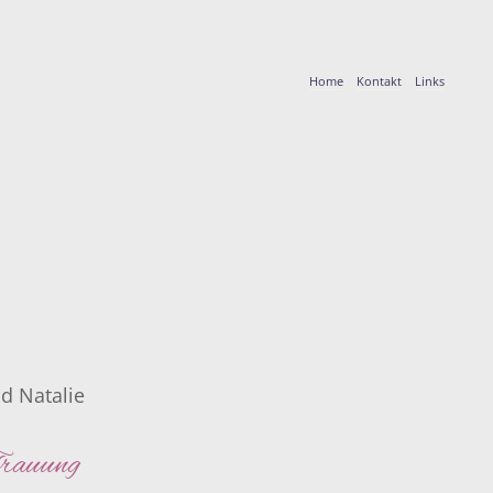
Home
Kontakt
Links
d Natalie
Trauung