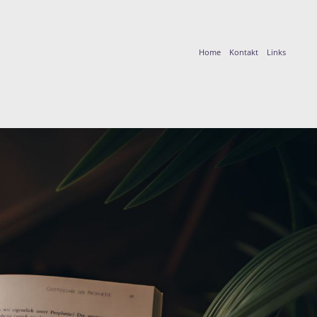
Home
Kontakt
Links