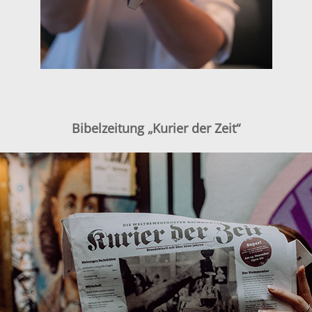
Bibelzeitung „Kurier der Zeit“