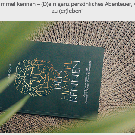
mmel kennen – (D)ein ganz persönliches Abenteuer,
zu (er)leben“