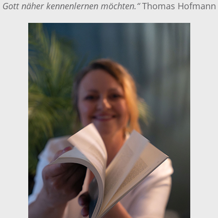
Gott näher kennenlernen möchten.“
Thomas Hofmann