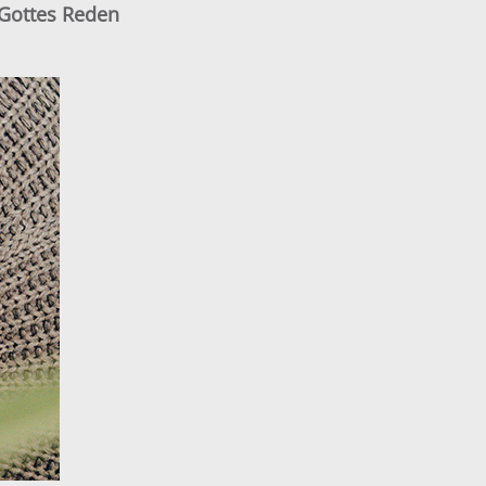
 Gottes Reden