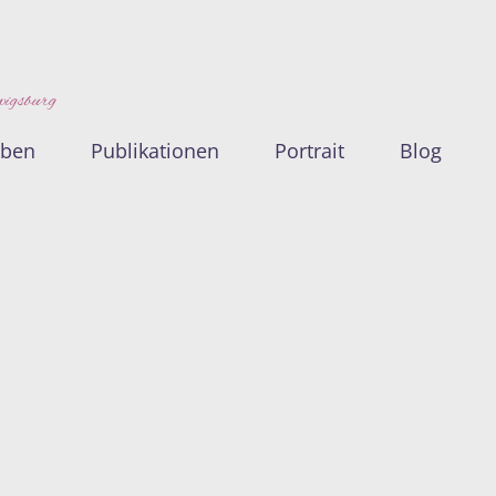
wigsburg
oben
Publikationen
Portrait
Blog