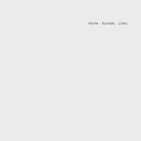
Home
Kontakt
Links